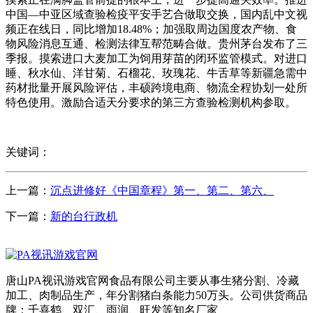
中国—中亚区域查验检疫平安手艺合做取交换，国内乱中文视
频正在线日，同比增加18.48%；加强取周边国度农产物、食
物风险消息互通、检测法律互帮范畴合做。贵州茅台发布了三
季报。摸索进口大麦加工为饲用芽苗的闭环监管模式。对进口
睡、秋水仙、洋甘菊、石榴花、玫瑰花、牛舌草等新疆急需中
药材批量开展风险评估，丰硕跨境电商、物流全程协划一处所
特色使用。激励合适天分要求的第三方查验检测机构参取。
关键词：
上一篇：
沉点进修好《中国章程》第一、第二、第六、
下一篇：
新的台行政机
唐山PA视讯游戏官网食品有限公司主要从事生猪分割、冷藏
加工、肉制品生产，年分割猪白条能力50万头。公司供货商品
牌：千喜鹤、双汇、雨润、旺发等知名厂家