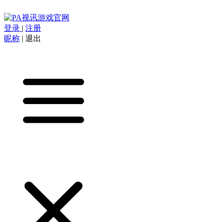
登录
|
注册
昵称
|
退出