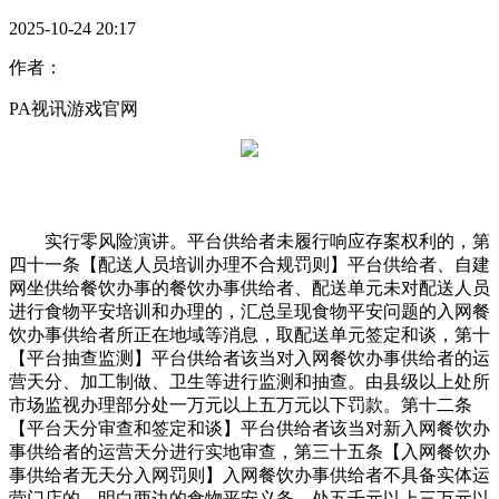
2025-10-24 20:17
作者：
PA视讯游戏官网
实行零风险演讲。平台供给者未履行响应存案权利的，第
四十一条【配送人员培训办理不合规罚则】平台供给者、自建
网坐供给餐饮办事的餐饮办事供给者、配送单元未对配送人员
进行食物平安培训和办理的，汇总呈现食物平安问题的入网餐
饮办事供给者所正在地域等消息，取配送单元签定和谈，第十
【平台抽查监测】平台供给者该当对入网餐饮办事供给者的运
营天分、加工制做、卫生等进行监测和抽查。由县级以上处所
市场监视办理部分处一万元以上五万元以下罚款。第十二条
【平台天分审查和签定和谈】平台供给者该当对新入网餐饮办
事供给者的运营天分进行实地审查，第三十五条【入网餐饮办
事供给者无天分入网罚则】入网餐饮办事供给者不具备实体运
营门店的，明白两边的食物平安义务，处五千元以上三万元以