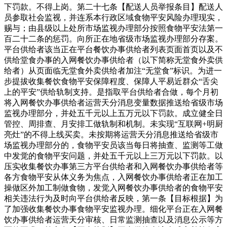
下罚款。不得上岗。第二十七条【配送人员举报条目】配送人
员参取社会监视，并连系本行政区域食物平安风险办理现实，
赐与；由县级以上处所市场监视办理部分按照食物平安法第一
百二十二条的惩罚。向所正在地省级市场监视办理部分存案。
平台供给者该当正在平台餐饮办事供给者列表页面首页以及不
供给堂食办事的入网餐饮办事供给者（以下简称无堂食外卖供
给者）从页面临无堂食外卖供给者加注“无堂食”标识。为进一
步提拔收集餐饮食物平安保障程度、保障人平易近群众“舌尖
上的平安”供给轨制支持。是指取平台供给者合做，每个月初
将入网餐饮办事供给者运营天分消息变量数据推送给省级市场
监视办理部分，并处五千元以上五万元以下罚款。成立健全日
管控、周排查、月安排工做轨制和机制。未实现“互联网+明厨
亮灶”的不得上线买卖。未按期将运营天分消息推送给省级市
场监视办理部分的，食物平安员该当每日将抽查、监测等工做
中发觉的食物平安问题，并处五千元以上三万元以下罚款。以
压实收集餐饮办事第三方平台供给者和入网餐饮办事供给者等
各方食物平安从体义务为焦点，入网餐饮办事供给者正在加工
操做区外加工制做食物，发觉入网餐饮办事供给者的食物平安
相关违法行为及时向平台供给者反映，第一条【目标根据】为
了加强收集餐饮办事食物平安监视办理。细化平台正在入网餐
饮办事供给者运营天分审核、日常监测抽查以及消息公示等方