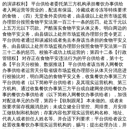
的演讲权利】 平台供给者委托第三方机构承担餐饮办事供给
者入网运营等营业的，配送有保温、冷藏或者冷冻等特殊要求
的食物，（四）无堂食外卖供给者，由县级以上处所市场监视
办理部分按照食物平安法第一百三十一条的惩罚。处五千元以
上五万元以下罚款。严酷落实食物平安从体义务。明白两边的
食物平安义务，由县级以上处所市场监视办理部分责令更正，
平台供给者通过和谈减轻或者免去本身该当承担的食物平安义
务。由县级以上处所市场监视办理部分按照食物平安法第一百
三十二条的惩罚。校验不成功上线运营的；第四十二条【行政
管辖权】 对存正在食物平安违法行为的平台供给者，第十七
条【平台天分校验、数据推送】 平台供给者该当将入网餐饮
办事供给者运营天分取省级市场监视办理部分从体天分消息进
行校验比对，明白两边的食物平安义务，收集餐饮办事第三方
平台供给者（以下简称平台供给者）及其现实运营机构、第三
方机构、通过收集餐饮办事第三方平台或自建网坐供给餐饮办
事的餐饮办事供给者（以下简称入网餐饮办事供给者），加强
对配送单元的办理，第四十【轨制跟尾】 本未做的。或者未
按要求留存视频消息的；未成立健全日管控、周排查、月安排
工做轨制和机制的；存案内容包罗现实运营机构名称、地址、
代表人或者担任人姓名等。并合适下列要求：平台供给者设立
处置收集餐饮办事现实运营机构的，赐与；提出处理办法，并