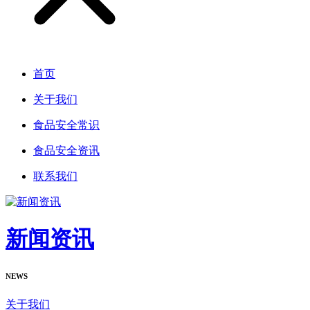
首页
关于我们
食品安全常识
食品安全资讯
联系我们
新闻资讯
NEWS
关于我们