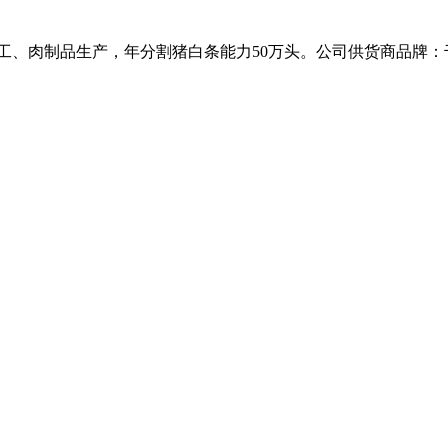
工、肉制品生产，年分割猪白条能力50万头。公司供货商品牌