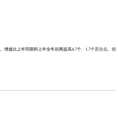
元。增速比上年同期和上年全年别离提高4.7个、1.7个百分点。但