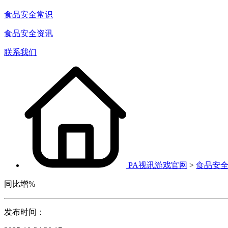
食品安全常识
食品安全资讯
联系我们
PA视讯游戏官网
>
食品安
同比增%
发布时间：