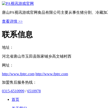
唐山PA视讯游戏官网食品有限公司主要从事生猪分割、冷藏加
查看详情 >>
联系信息
地址：
河北省唐山市玉田县陈家铺乡高文铺村西
网址：
http://www.fptrc.com
http://www.fptrc.com
加盟售后服务热线：
0315-6510999
/
6510978
首页