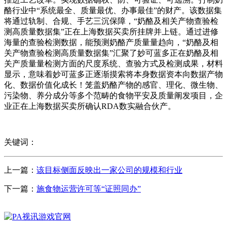
酪行业中“系统最全、质量最优、办事最佳”的财产。该数据集
将通过轨制、合规、手艺三沉保障，“奶酪及相关产物查验检
测高质量数据集”正在上海数据买卖所挂牌并上链。通过进修
海量的查验检测数据，能预测奶酪产质量量趋向，“奶酪及相
关产物查验检测高质量数据集”汇聚了妙可蓝多正在奶酪及相
关产质量量检测方面的尺度系统、查验方式及检测成果，材料
显示，意味着妙可蓝多正逐渐摸索将本身数据资本向数据产物
化、数据价值化成长！笼盖奶酪产物的感官、理化、微生物、
污染物、养分成分等多个范畴的食物平安及质量阐发项目，企
业正在上海数据买卖所确认RDA数实融合伙产。
关键词：
上一篇：
该目标侧面反映出一家公司的规模和行业
下一篇：
施食物运营许可等“证照同办”