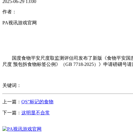
2025-06-29 13:00
作者：
PA视讯游戏官网
国度食物平安尺度取监测评估司发布了新版《食物平安国度尺度 
尺度 预包拆食物标签公例》（GB 7718-2025）》申请
关键词：
上一篇：
QS”标记的食物
下一篇：
这明显不合常