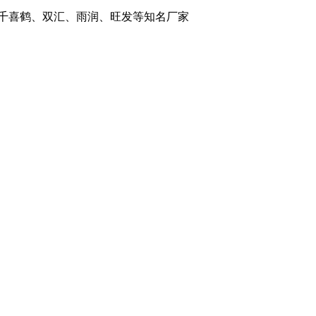
：千喜鹤、双汇、雨润、旺发等知名厂家