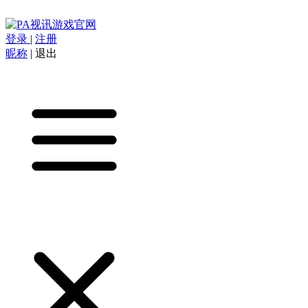
登录
|
注册
昵称
|
退出