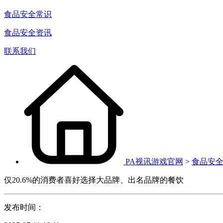
食品安全常识
食品安全资讯
联系我们
PA视讯游戏官网
>
食品安
仅20.6%的消费者喜好选择大品牌、出名品牌的餐饮
发布时间：