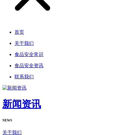
首页
关于我们
食品安全常识
食品安全资讯
联系我们
新闻资讯
NEWS
关于我们