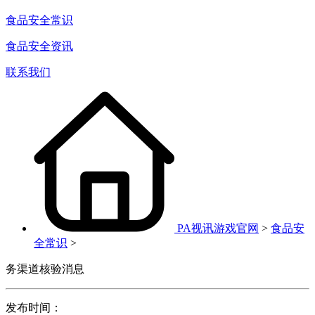
食品安全常识
食品安全资讯
联系我们
PA视讯游戏官网
>
食品安
全常识
>
务渠道核验消息
发布时间：