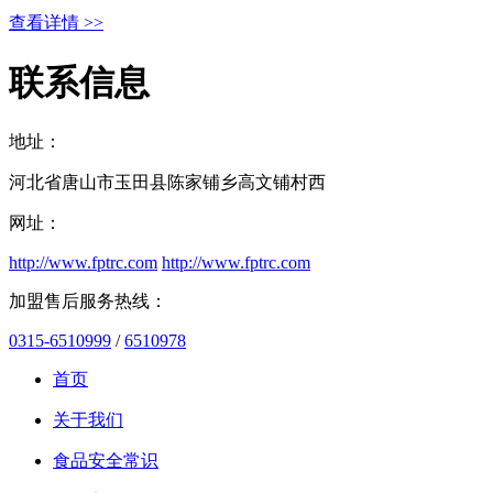
查看详情 >>
联系信息
地址：
河北省唐山市玉田县陈家铺乡高文铺村西
网址：
http://www.fptrc.com
http://www.fptrc.com
加盟售后服务热线：
0315-6510999
/
6510978
首页
关于我们
食品安全常识