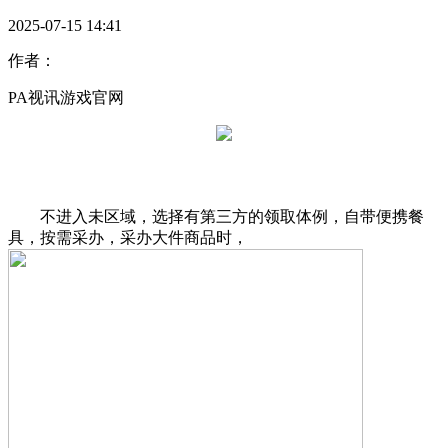
2025-07-15 14:41
作者：
PA视讯游戏官网
不进入未区域，选择有第三方的领取体例，自带便携餐
具，按需采办，采办大件商品时，