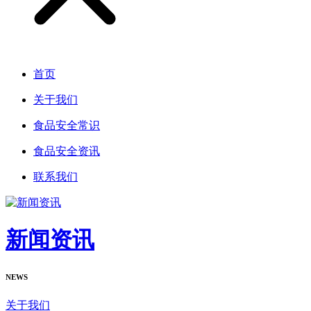
首页
关于我们
食品安全常识
食品安全资讯
联系我们
新闻资讯
NEWS
关于我们