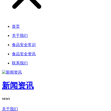
首页
关于我们
食品安全常识
食品安全资讯
联系我们
新闻资讯
NEWS
关于我们