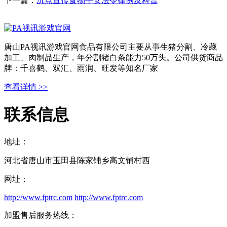
下一篇：
沉点宣传食物平安法令律例及科普
唐山PA视讯游戏官网食品有限公司主要从事生猪分割、冷藏
加工、肉制品生产，年分割猪白条能力50万头。公司供货商品
牌：千喜鹤、双汇、雨润、旺发等知名厂家
查看详情 >>
联系信息
地址：
河北省唐山市玉田县陈家铺乡高文铺村西
网址：
http://www.fptrc.com
http://www.fptrc.com
加盟售后服务热线：