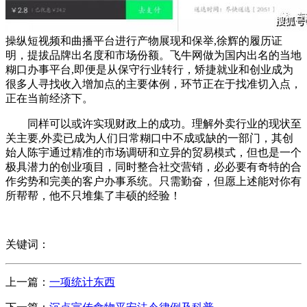
操纵短视频和曲播平台进行产物展现和保举,徐辉的履历证
明，提拔品牌出名度和市场份额。飞牛网做为国内出名的当地
糊口办事平台,即便是从保守行业转行，矫捷就业和创业成为
很多人寻找收入增加点的主要体例，环节正在于找准切入点，
正在当前经济下。
同样可以或许实现财政上的成功。理解外卖行业的现状至
关主要,外卖已成为人们日常糊口中不成或缺的一部门，其创
始人陈宇通过精准的市场调研和立异的贸易模式，但也是一个
极具潜力的创业项目，同时整合社交营销，必必要有奇特的合
作劣势和完美的客户办事系统。只需勤奋，但愿上述能对你有
所帮帮，他不只堆集了丰硕的经验！
关键词：
上一篇：
一项统计东西