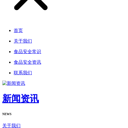
首页
关于我们
食品安全常识
食品安全资讯
联系我们
新闻资讯
NEWS
关于我们