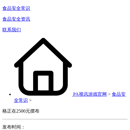
食品安全常识
食品安全资讯
联系我们
PA视讯游戏官网
>
食品安
全常识
>
格正在2500元摆布
发布时间：