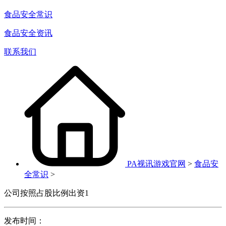
食品安全常识
食品安全资讯
联系我们
PA视讯游戏官网
>
食品安
全常识
>
公司按照占股比例出资1
发布时间：