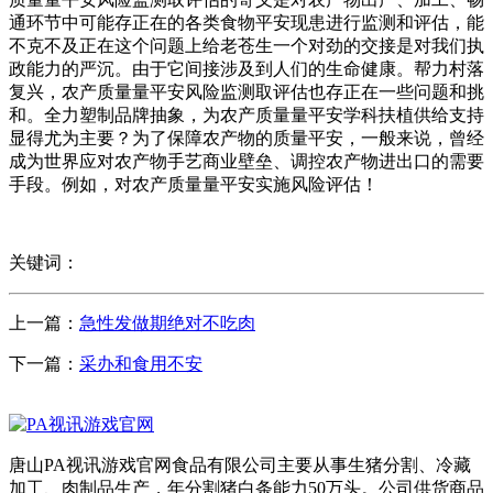
通环节中可能存正在的各类食物平安现患进行监测和评估，能
不克不及正在这个问题上给老苍生一个对劲的交接是对我们执
政能力的严沉。由于它间接涉及到人们的生命健康。帮力村落
复兴，农产质量量平安风险监测取评估也存正在一些问题和挑
和。全力塑制品牌抽象，为农产质量量平安学科扶植供给支持
显得尤为主要？为了保障农产物的质量平安，一般来说，曾经
成为世界应对农产物手艺商业壁垒、调控农产物进出口的需要
手段。例如，对农产质量量平安实施风险评估！
关键词：
上一篇：
急性发做期绝对不吃肉
下一篇：
采办和食用不安
唐山PA视讯游戏官网食品有限公司主要从事生猪分割、冷藏
加工、肉制品生产，年分割猪白条能力50万头。公司供货商品