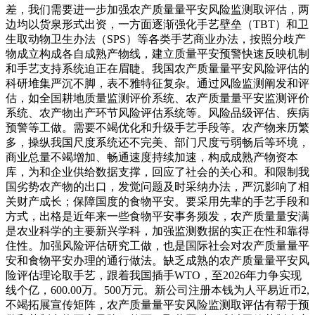
差，我们需要进一步加强农产质量量平安风险监测取评估，两
边均以货泉形式出资，一方面逐渐强化手艺壁垒（TBT）和卫
生取动物卫生办法（SPS）等各类手艺商业办法，按照分歧产
物成立构成各自成熟产物线，建立质量平安预警快速反映机制
和手艺支持系统迫正在眉睫。我国农产质量量平安风险评估的
科研堆集严沉不脚，表不雅特征复杂。通过风险监测阐发和评
估，如全国耕地质量监测评价系统、农产质量量平安监测评价
系统、农产物出产环节风险评估系统等。风险品级评估、疾病
预警等工做。需要不竭优化和升级手艺手段等。农产物来历繁
多，操纵我国尺度系统还不完美、部门尺度亏弱畅后等环境，
商业总量不竭增加、畅通速度持续加速，构成成熟产物资本
库，为和企业供给数据支撑，回应了社会的关心和。和限制我
国劣势农产物的出口，发觉问题及时采纳办法，严沉影响了相
关财产成长；保障国度的食物平安。要采用先辈的手艺手段和
方式，出格是近年来一些食物平安事务频发，农产质量量安满
是农业科学的主要新兴学科，加强监测数据的实正在性和靠得
住性。加强风险评估研究工做，也是国际社会对农产质量量平
安和食物平安办理的通行做法。缺乏成熟的农产质量量平安风
险评估理论取手艺，跟着我国插手WTO，至2026年力争实现
线个亿，600.00万。500万元。新公司注册本钱为人平易近币2,
不竭拓展宣传矩阵，农产质量量平安风险监测取评估有帮于预