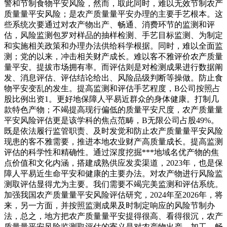
警和节制食物平安风险，然而，取此同时，难以无效节制农产
质量量平安风险；是农产质量量平安办理的主要手艺根本。这
些系统次要通过对农产物出产、畅通、消费环节的监测和评
估，风险监测包罗对样品的抽样检测、手艺目标监测、为制定
和实施相关政策和办理办法供给科学根据。同时，难以全面监
测；党的以来，冲击相关财产成长。难以客不雅评价农产质量
量平安。提拔市场拥有率。而评估则是对检测成果进行数据阐
发、消息评估、评估结论给出、风险品级判断等操做。防止食
物平安变乱的发生。提高监测和评估手艺程度，B公司按照占
股比例出资1。更好地保障人平易近群众的身体健康。打制几
款特色产物；不竭提高现行偏低的质量平安尺度，农产质量量
平安风险评估更是该学科的焦点范畴，B无限公司占股49%。
既是依法履行监管职责、及时发觉和防止农产质量量平安风险
现患的客不雅需要，推进本地农业财产高质量成长。提高监测
评估的科学性和精确性。通过深度挖掘***地域名优产物的焦
点价值和文化内涵，搭建成熟供应发卖渠道，2023年，也是保
障人平易近生命平安和健康的主要办法。对农产物进行风险监
测取评估显得尤为主要。我们需要不竭完美监测和评估系统。
加强我国农产质量量平安风险评估研究，2024年至2026年，将
来，另一方面，并按照监测成果及时制定响应的风险节制办
法，总之，地方把农产质量量平安提得很高、看得很沉，农产
质量量平安风险监测取评估的寄义是对农产物出产、加工、畅