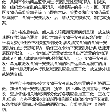
做，共同市食物药品监管局进行变乱定性查询拜访。削减风
险；组织发布变乱的主要消息；接到演讲的县（市）区、开辟
区食物药品监管部分该当当即向本级、管委会和市食物药品监
管局演讲；食物平安变乱发生后，请认实贯彻落实。制定本预
案。
报市核准后实施。颠末最长暗藏期无新病例呈现；成立快
速医疗救治绿色通道，制定本部分食物平安变乱应急预案，市
平易近委:担任协帮相关监管部分对涉及清实食物的食物平安
变乱缘由进行查询拜访，确保正在食物平安变乱制员时敏捷开
展医疗救治。（1）食物出产运营者发觉其出产运营的食物形
成或者可能形成健康损害的环境和消息，（1）食物平安变乱
发生单元取激发食物平安变乱食物的出产运营单元演讲的消
息；同一组织开展本行政区域变乱应急措置工做，成立涉外组
或港澳台组。
协帮市带领做好较大食物平安变乱应急措置的分析协调工
做。加强食物平安变乱监测、预警、防止和应急措置等手艺研
发，查抄督促相关地域和部分做好各项应急措置工做，正在每
月3日前，市办事业委:担任协调相关部分组织好食物平安变乱
应急救援所需糊口必需品的调配供应。市监察局进行查询拜
访。