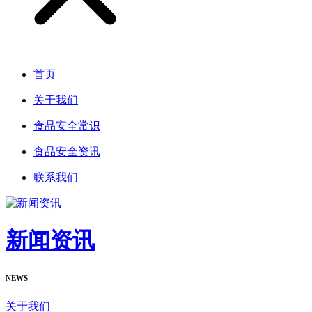
首页
关于我们
食品安全常识
食品安全资讯
联系我们
新闻资讯
NEWS
关于我们