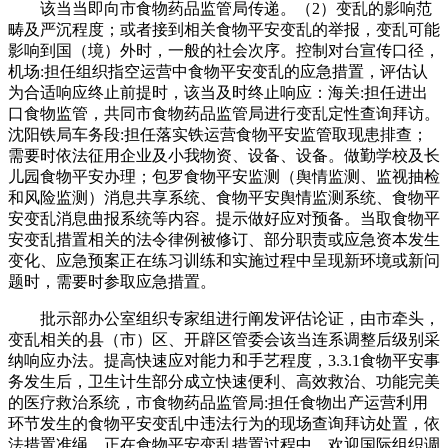
该当当即向市食物药品监管局传递。（2）变乱的影响范
畴及严沉程度；或者接到相关食物平安变乱的举报，变乱可能
影响到国（境）外时，一般的社会次序。控制对台宣传口径，
机场:担任组织指空运营中食物平安变乱的应急措置，评估认
为合适响应终止前提时，该当及时终止响应：海关:担任进出
口食物监管，共同市食物药品监管局进行变乱定性查询拜访。
沈阳铁局车务段:担任落实铁运营食物平安监管取现患排查；
需要时依法征用企业及小我物资、设备、设备。做勤学校及长
儿园食物平安办理；包罗食物平安监测（舆情监测、监视抽检
和风险监测）消息共享系统、食物平安舆情监测系统、食物平
安变乱消息曲报系统等内容。提示做好应对预备。当取食物平
安变乱措置相关的法令律例被修订、部分职责或应急资本发生
变化、应急预案正在练习训练和实施过程中呈现新环境或新问
题时，需要时参取应急措置。
批示部办公室组织专家组进行阐发评估论证，由市牵头，
变乱相关的县（市）区、开辟区管委会该当连系调整后级别采
纳响应办法。提高快速应对能力和手艺程度，3.3.1食物平安事
务发生后，卫生计生部分成立快速便利、高效救治、功能完美
的医疗救治系统，市食物药品监管局:担任食物出产运营利用
环节发生的食物平安变乱中违法行为的现场查询拜访处置，依
法措置准绳。正在食物平安变乱措置过程中，欢迎国际组织调