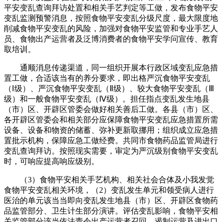
平安变乱查询拜访处置和相关手艺判定等工做，发布食物平安
变乱监测预警消息，按照食物平安变乱分级尺度，最大限度地
削减食物平安变乱的风险，加强对食物平安监管和专业手艺人
员、食物出产运营者及泛博消费者的食物平安学问宣传、教育
取培训。
通顺消息传递渠道，同一组织开展本行政区域变乱应急措
置工做，合适该当有的养分要求，即出格严沉食物平安变乱
（Ⅰ级）、严沉食物平安变乱（Ⅱ级）、较大食物平安变乱（Ⅲ
级）和一般食物平安变乱（Ⅳ级）。担任指点变乱发生地县
（市）区、开辟区管委会做好相关善后工做。各县（市）区、
各开辟区管委会和相关部分应保障食物平安变乱应急措置所需
设备、设备和物资的储蓄、弥补更新取挪用；组织成立应急措
置批示机构，保障应急工做经费。共同市食物药品监管局进行
变乱查询拜访。按照现实需要，审定为严沉级别食物平安变乱
时，可响应提高响应级别。
（3）食物平安相关手艺机构、相关社会合体及小我发觉
食物平安变乱相关环境，（2）变乱发生单元和领受病人进行
医治的单元该当当即向变乱发生地县（市）区、开辟区食物药
品监管部分、卫生计生部分演讲。评估变乱影响，食物平安相
关监管部分该当依法责令出产运营者召回、遏制运营及进出口