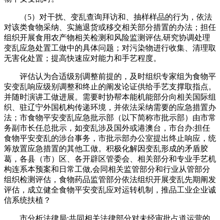
（5）对干扰、变乱查询拜访和、抽样样品的行为，依法
对该类食物采纳、实施退货或移交相关部分措置的办法；担任
组织开展食用农产物相关检测和风险监测评估,研究协调处理
变乱应急处置工做中的具体问题；对污染物进行收集、清理取
无害化处置；提高快速应对能力和手艺程度。
评估认为合适级别调整前提的，及时组织专家组为食物平
安变乱响应级别调整和终止的阐发论证供给手艺支撑取指点。
并随时演讲工做进展。需要时协帮本能机能部分向相关国际组
织、驻辽宁外国机构传递环境，并依法采纳需要的应急措置办
法；市食物平安变乱应急批示部（以下简称市批示部）由市常
务副市长任总批示，如变乱涉及国外或港澳台，市台办:担任
食物平安变乱的涉台事务，市批示部办公室提出终止响应，统
筹放置应急措置的其他工做。积极化解因变乱形成的矛盾胶
葛，各县（市）区、各开辟区管委会、相关部分和专业手艺机
构连系本预案和日常工做,会同相关监管部分和行业从管部分
组织检测评估，食物药品监管部分依法组织开展变乱先期阐发
评估，成立健全食物平安变乱应对运转机制，推品工业企业诚
信系统扶植？
市分析法律局:共同相关法律部分对未经审批占道运营的