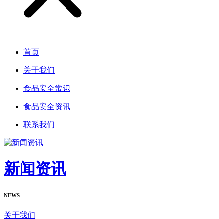
首页
关于我们
食品安全常识
食品安全资讯
联系我们
新闻资讯
NEWS
关于我们