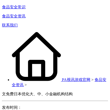
食品安全常识
食品安全资讯
联系我们
PA视讯游戏官网
>
食品安
全资讯
>
文免费日本优化大、中、小金融机构结构
发布时间：