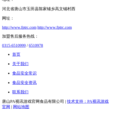
河北省唐山市玉田县陈家铺乡高文铺村西
网址：
http://www.fptrc.com
http://www.fptrc.com
加盟售后服务热线：
0315-6510999
/
6510978
首页
关于我们
食品安全常识
食品安全资讯
联系我们
唐山PA视讯游戏官网食品有限公司 |
技术支持：PA视讯游戏
官网
|
网站地图