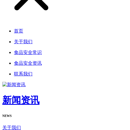
首页
关于我们
食品安全常识
食品安全资讯
联系我们
新闻资讯
NEWS
关于我们