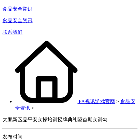
食品安全常识
食品安全资讯
联系我们
PA视讯游戏官网
>
食品安
全资讯
>
大鹏新区品平安实操培训授牌典礼暨首期实训勾
发布时间：