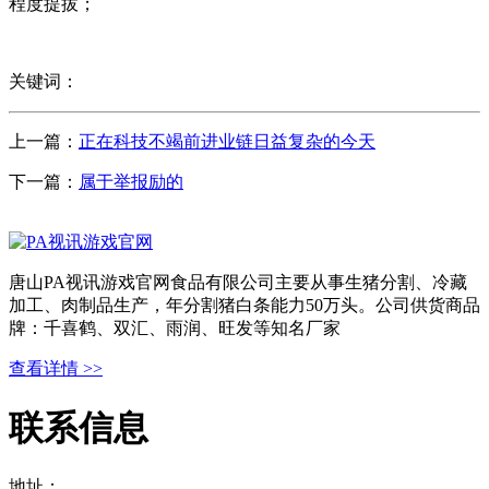
程度提拔；
关键词：
上一篇：
正在科技不竭前进业链日益复杂的今天
下一篇：
属于举报励的
唐山PA视讯游戏官网食品有限公司主要从事生猪分割、冷藏
加工、肉制品生产，年分割猪白条能力50万头。公司供货商品
牌：千喜鹤、双汇、雨润、旺发等知名厂家
查看详情 >>
联系信息
地址：