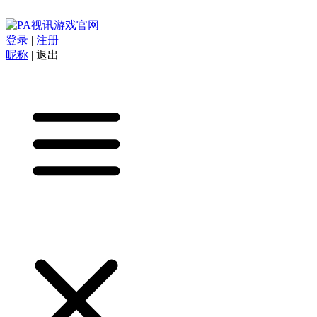
登录
|
注册
昵称
|
退出