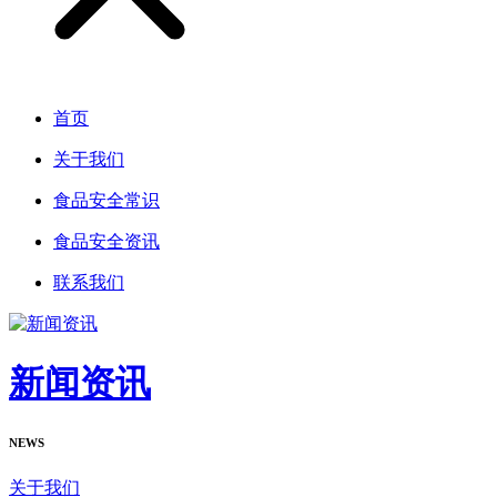
首页
关于我们
食品安全常识
食品安全资讯
联系我们
新闻资讯
NEWS
关于我们