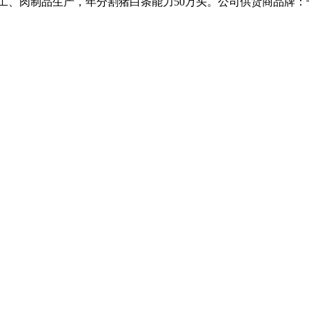
工、肉制品生产，年分割猪白条能力50万头。公司供货商品牌