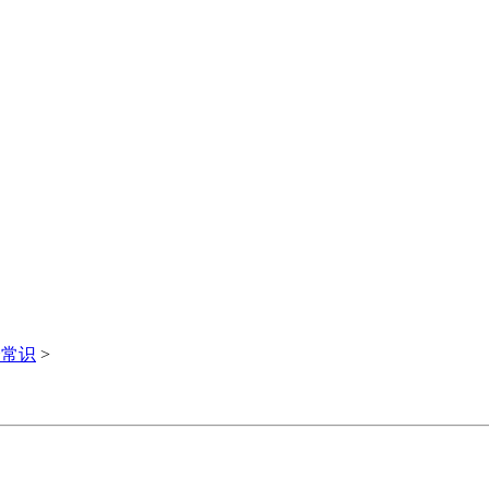
全常识
>