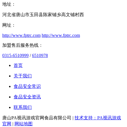
地址：
河北省唐山市玉田县陈家铺乡高文铺村西
网址：
http://www.fptrc.com
http://www.fptrc.com
加盟售后服务热线：
0315-6510999
/
6510978
首页
关于我们
食品安全常识
食品安全资讯
联系我们
唐山PA视讯游戏官网食品有限公司 |
技术支持：PA视讯游戏
官网
|
网站地图