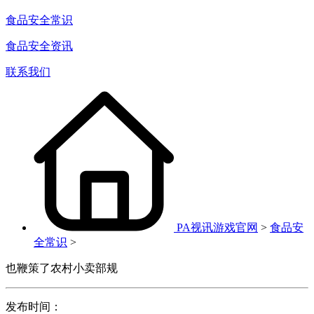
食品安全常识
食品安全资讯
联系我们
PA视讯游戏官网
>
食品安
全常识
>
也鞭策了农村小卖部规
发布时间：